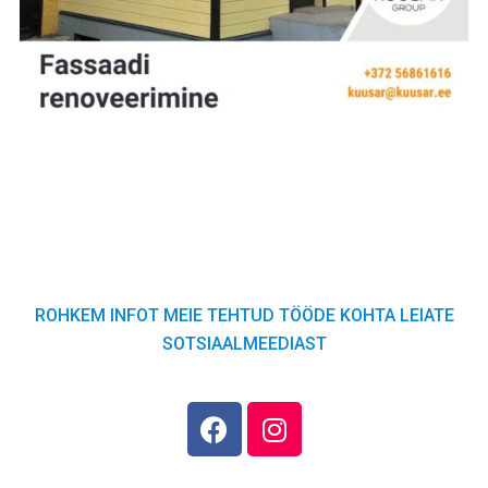
ROHKEM INFOT MEIE TEHTUD TÖÖDE KOHTA LEIATE
SOTSIAALMEEDIAST